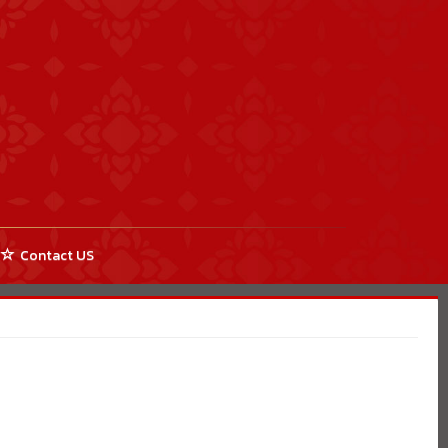
Contact US