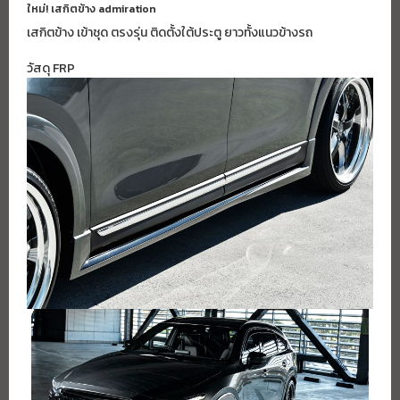
ใหม่! เสกิตข้าง admiration
เสกิตข้าง เข้าชุด ตรงรุ่น ติดตั้งใต้ประตู ยาวทั้งแนวข้างรถ
วัสดุ FRP