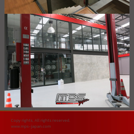
Copy rights, All rights reserved.
www.mps-japan.com