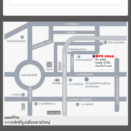
แผนที่ร้าน
<<<คลิกที่รูปเพื่อขยายใหญ่