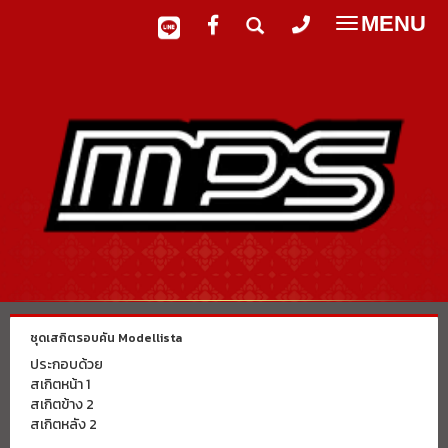
MENU
Toggle
navigatio
ชุดเสกิตรอบคัน Modellista
ประกอบด้วย
สเกิตหน้า 1
สเกิตข้าง 2
สเกิตหลัง 2