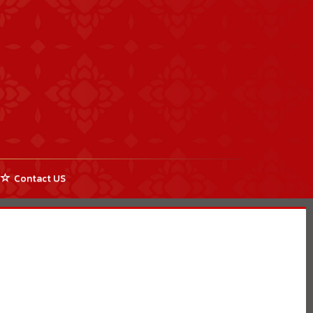
Contact US