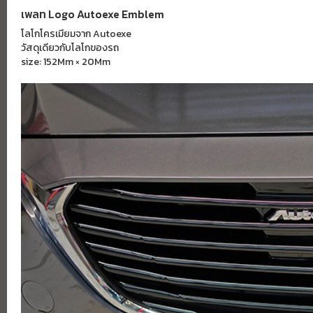
เพลท Logo Autoexe Emblem
โลโกโครเมียมจาก Autoexe
วัสดุเดียวกับโลโกของรถ
size: 152Mm × 20Mm