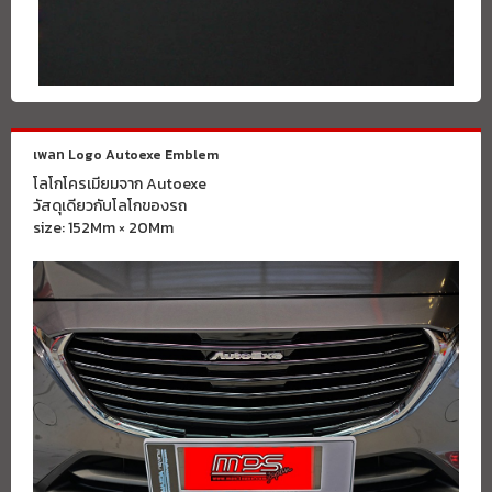
เพลท Logo Autoexe Emblem
โลโกโครเมียมจาก Autoexe
วัสดุเดียวกับโลโกของรถ
size: 152Mm × 20Mm