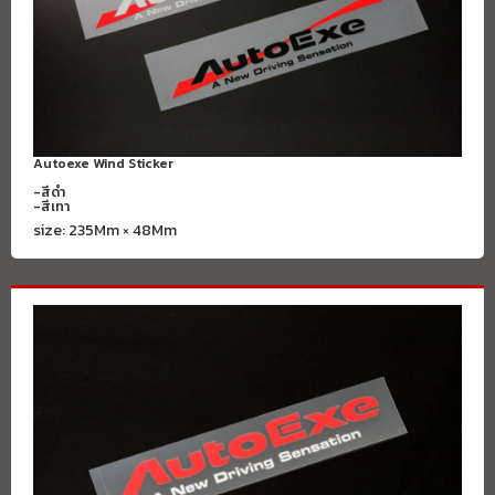
Autoexe Wind Sticker
-สีดำ
-สีเทา
size: 235Mm × 48Mm