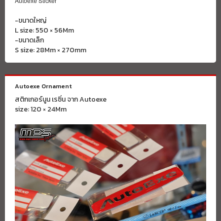
Autoexe Sticker
-ขนาดใหญ่
L size: 550 × 56Mm
-ขนาดเล็ก
S size: 28Mm × 270mm
Autoexe Ornament
สติกเกอร์นูน เรซิ่น จาก Autoexe
size: 120 × 24Mm