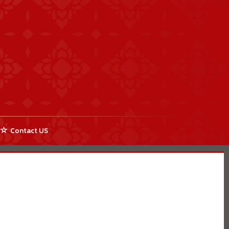
Contact US