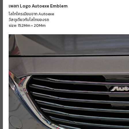
เพลท Logo Autoexe Emblem
โลโกโครเมียมจาก Autoexe
วัสดุเดียวกับโลโกของรถ
size: 152Mm × 20Mm